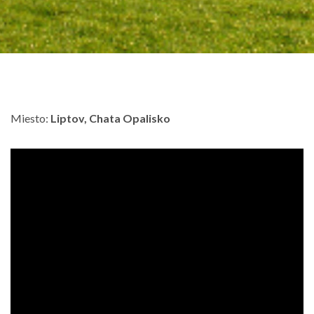
Miesto:
Liptov, Chata Opalisko