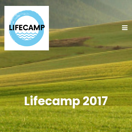
Lifecamp 2017