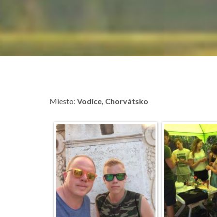
Miesto:
Vodice
, Chorvátsko